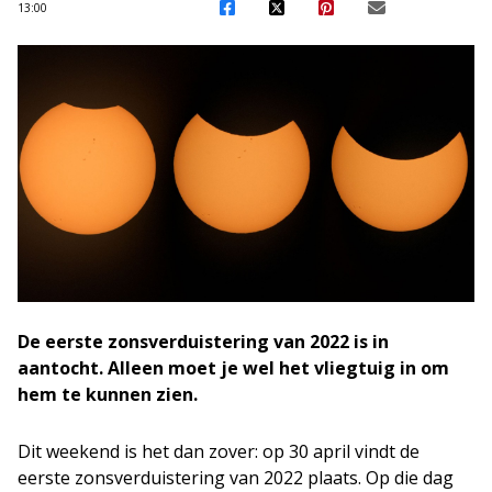
13:00
De eerste zonsverduistering van 2022 is in
aantocht. Alleen moet je wel het vliegtuig in om
hem te kunnen zien.
Dit weekend is het dan zover: op 30 april vindt de
eerste zonsverduistering van 2022 plaats. Op die dag