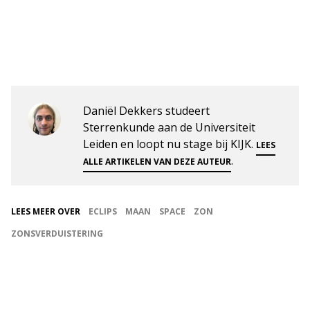
Daniël Dekkers studeert
Sterrenkunde aan de Universiteit
Leiden en loopt nu stage bij KIJK.
LEES
.
ALLE ARTIKELEN VAN DEZE AUTEUR
LEES MEER OVER
ECLIPS
MAAN
SPACE
ZON
ZONSVERDUISTERING