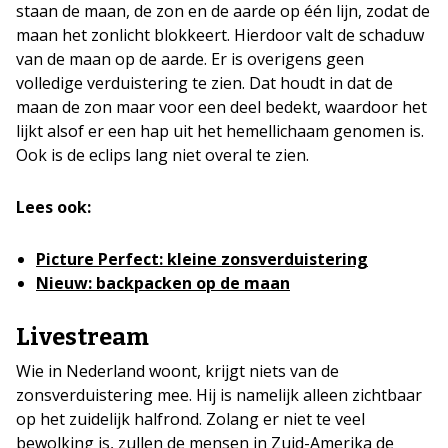
staan de maan, de zon en de aarde op één lijn, zodat de
maan het zonlicht blokkeert. Hierdoor valt de schaduw
van de maan op de aarde. Er is overigens geen
volledige verduistering te zien. Dat houdt in dat de
maan de zon maar voor een deel bedekt, waardoor het
lijkt alsof er een hap uit het hemellichaam genomen is.
Ook is de eclips lang niet overal te zien.
Lees ook:
Picture Perfect: kleine zonsverduistering
Nieuw: backpacken op de maan
Livestream
Wie in Nederland woont, krijgt niets van de
zonsverduistering mee. Hij is namelijk alleen zichtbaar
op het zuidelijk halfrond. Zolang er niet te veel
bewolking is, zullen de mensen in Zuid-Amerika de