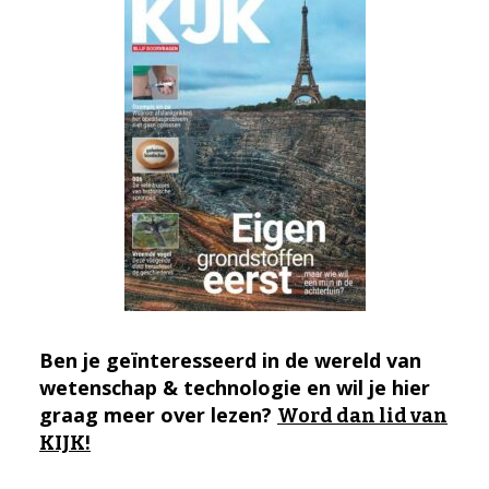
Ben je geïnteresseerd in de wereld van
wetenschap & technologie en wil je hier
graag meer over lezen?
Word dan lid van
KIJK!