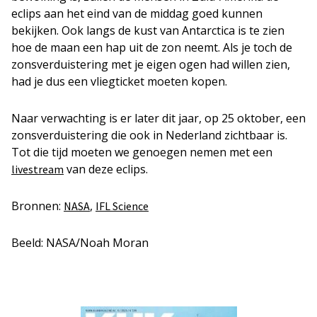
eclips aan het eind van de middag goed kunnen
bekijken. Ook langs de kust van Antarctica is te zien
hoe de maan een hap uit de zon neemt. Als je toch de
zonsverduistering met je eigen ogen had willen zien,
had je dus een vliegticket moeten kopen.
Naar verwachting is er later dit jaar, op 25 oktober, een
zonsverduistering die ook in Nederland zichtbaar is.
Tot die tijd moeten we genoegen nemen met een
van deze eclips.
livestream
Bronnen:
,
NASA
IFL Science
Beeld: NASA/Noah Moran