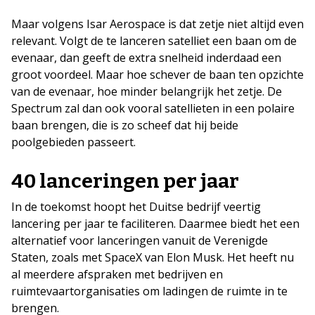
Maar volgens Isar Aerospace is dat zetje niet altijd even
relevant. Volgt de te lanceren satelliet een baan om de
evenaar, dan geeft de extra snelheid inderdaad een
groot voordeel. Maar hoe schever de baan ten opzichte
van de evenaar, hoe minder belangrijk het zetje. De
Spectrum zal dan ook vooral satellieten in een polaire
baan brengen, die is zo scheef dat hij beide
poolgebieden passeert.
40 lanceringen per jaar
In de toekomst hoopt het Duitse bedrijf veertig
lancering per jaar te faciliteren. Daarmee biedt het een
alternatief voor lanceringen vanuit de Verenigde
Staten, zoals met SpaceX van Elon Musk. Het heeft nu
al meerdere afspraken met bedrijven en
ruimtevaartorganisaties om ladingen de ruimte in te
brengen.