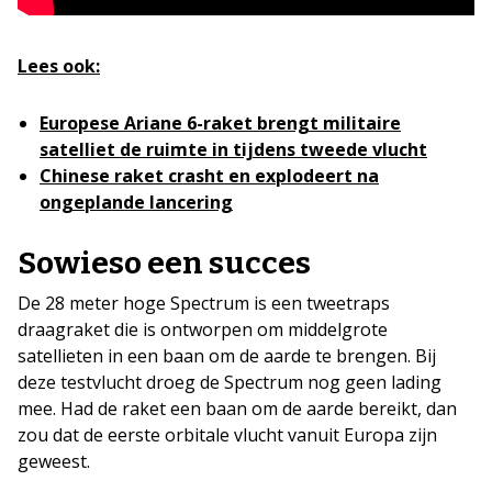
Lees ook:
Europese Ariane 6-raket brengt militaire
satelliet de ruimte in tijdens tweede vlucht
Chinese raket crasht en explodeert na
ongeplande lancering
Sowieso een succes
De 28 meter hoge Spectrum is een tweetraps
draagraket die is ontworpen om middelgrote
satellieten in een baan om de aarde te brengen. Bij
deze testvlucht droeg de Spectrum nog geen lading
mee. Had de raket een baan om de aarde bereikt, dan
zou dat de eerste orbitale vlucht vanuit Europa zijn
geweest.