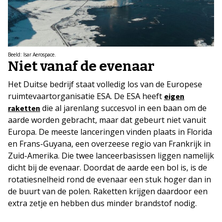
Beeld: Isar Aerospace.
Niet vanaf de evenaar
Het Duitse bedrijf staat volledig los van de Europese
ruimtevaartorganisatie ESA. De ESA heeft
eigen
die al jarenlang succesvol in een baan om de
raketten
aarde worden gebracht, maar dat gebeurt niet vanuit
Europa. De meeste lanceringen vinden plaats in Florida
en Frans-Guyana, een overzeese regio van Frankrijk in
Zuid-Amerika. Die twee lanceerbasissen liggen namelijk
dicht bij de evenaar. Doordat de aarde een bol is, is de
rotatiesnelheid rond de evenaar een stuk hoger dan in
de buurt van de polen. Raketten krijgen daardoor een
extra zetje en hebben dus minder brandstof nodig.