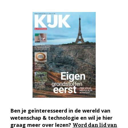
Ben je geïnteresseerd in de wereld van
wetenschap & technologie en wil je hier
graag meer over lezen?
Word dan lid van