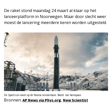
De raket stond maandag 24 maart al klaar op het
lanceerplatform in Noorwegen. Maar door slecht weer
moest de lancering meerdere keren worden uitgesteld.
De Spectrum-raket op de Noorse lanceerbasis. Beeld: Isar Aerospace.
Bronnen:
,
AP News via Phys.org
New Scientist