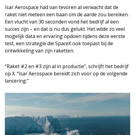
Isar Aerospace had van tevoren al verwacht dat de
raket niet meteen een baan om de aarde zou bereiken.
Een vlucht van 30 seconden vond het bedrijf al een
succes zijn – en dat is nu dus gelukt. Het wilde zo veel
mogelijk data en ervaring opdoen tijdens deze eerste
test, een strategie die SpaceX ook toepast bij de
ontwikkeling van zijn raketten.
“Raket #2 en #3 zijn al in productie”, schrijft het bedrijf
op X. “Isar Aerospace bereidt zich voor op de volgende
lancering.”