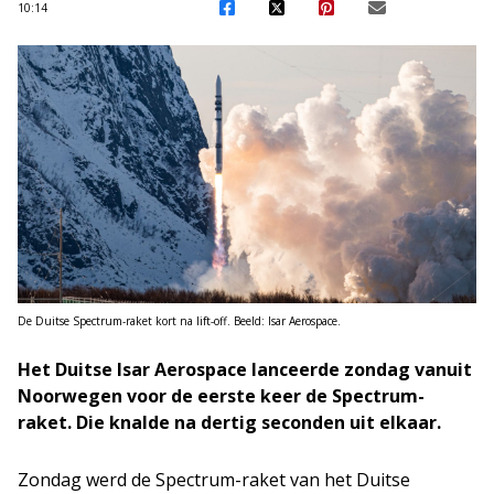
10:14
De Duitse Spectrum-raket kort na lift-off. Beeld: Isar Aerospace.
Het Duitse Isar Aerospace lanceerde zondag vanuit
Noorwegen voor de eerste keer de Spectrum-
raket. Die knalde na dertig seconden uit elkaar.
Zondag werd de Spectrum-raket van het Duitse