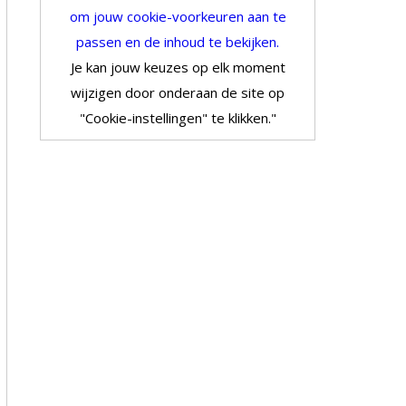
om jouw cookie-voorkeuren aan te
passen en de inhoud te bekijken.
Je kan jouw keuzes op elk moment
wijzigen door onderaan de site op
"Cookie-instellingen" te klikken."