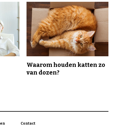
Waarom houden katten zo
van dozen?
en
Contact