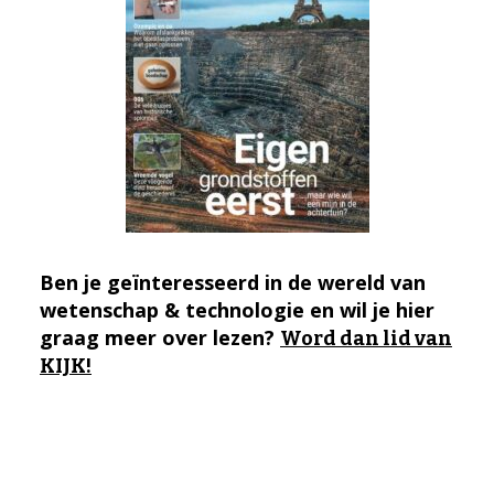
Ben je geïnteresseerd in de wereld van
wetenschap & technologie en wil je hier
graag meer over lezen?
Word dan lid van
KIJK!