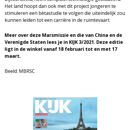
Het land hoopt dan ook met dit project jongeren te
stimuleren een bètastudie te volgen die uiteindelijk zou
kunnen leiden tot een carrière in de ruimtevaart.
Meer over deze Marsmissie en die van China en de
Verenigde Staten lees je in KIJK 3/2021. Deze editie
ligt in de winkel vanaf 18 februari tot en met 17
maart.
Beeld: MBRSC