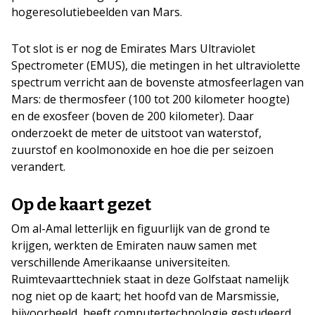
hogeresolutiebeelden van Mars.
Tot slot is er nog de Emirates Mars Ultraviolet
Spectrometer (EMUS), die metingen in het ultraviolette
spectrum verricht aan de bovenste atmosfeerlagen van
Mars: de thermosfeer (100 tot 200 kilometer hoogte)
en de exosfeer (boven de 200 kilometer). Daar
onderzoekt de meter de uitstoot van waterstof,
zuurstof en koolmonoxide en hoe die per seizoen
verandert.
Op de kaart gezet
Om al-Amal letterlijk en figuurlijk van de grond te
krijgen, werkten de Emiraten nauw samen met
verschillende Amerikaanse universiteiten.
Ruimtevaarttechniek staat in deze Golfstaat namelijk
nog niet op de kaart; het hoofd van de Marsmissie,
bijvoorbeeld, heeft computertechnologie gestudeerd.