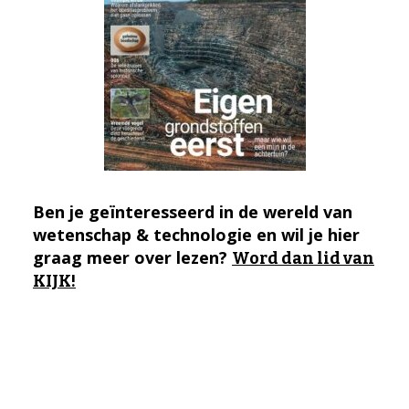
Ben je geïnteresseerd in de wereld van
wetenschap & technologie en wil je hier
graag meer over lezen?
Word dan lid van
KIJK!