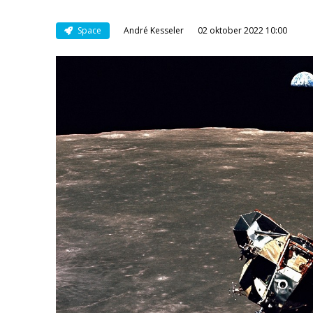
Space
André Kesseler
02 oktober 2022 10:00