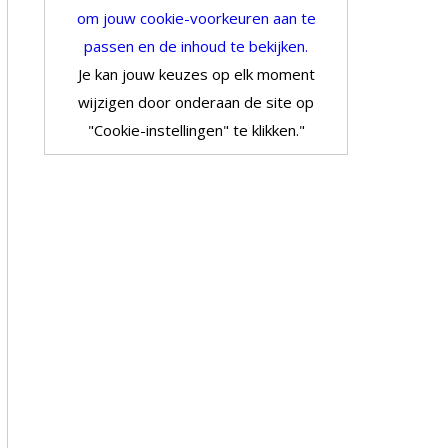
om jouw cookie-voorkeuren aan te
passen en de inhoud te bekijken.
Je kan jouw keuzes op elk moment
wijzigen door onderaan de site op
"Cookie-instellingen" te klikken."