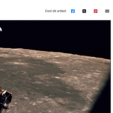
Deel dit artikel: