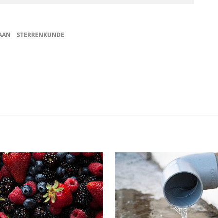
AAN
STERRENKUNDE