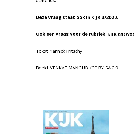
ochtends.
Deze vraag staat ook in KIJK 3/2020.
Ook een vraag voor de rubriek ‘KIJK antwo
Tekst: Yannick Fritschy
Beeld: VENKAT MANGUDI/CC BY-SA 2.0