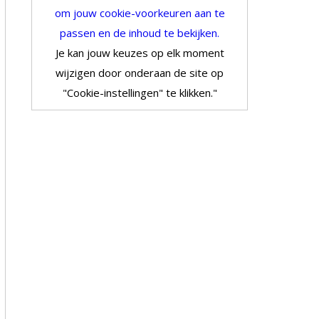
om jouw cookie-voorkeuren aan te
passen en de inhoud te bekijken.
Je kan jouw keuzes op elk moment
wijzigen door onderaan de site op
"Cookie-instellingen" te klikken."