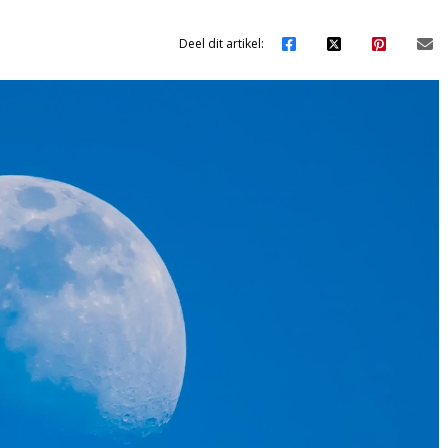
Deel dit artikel: