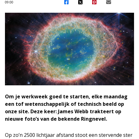
09:00
Om je werkweek goed te starten, elke maandag
een tof wetenschappelijk of technisch beeld op
onze site. Deze keer: James Webb trakteert op
nieuwe foto’s van de bekende Ringnevel.
Op zo’n 2500 lichtjaar afstand stoot een stervende ster