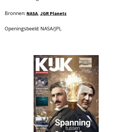
Bronnen:
,
NASA
JGR Planets
Openingsbeeld: NASA/JPL