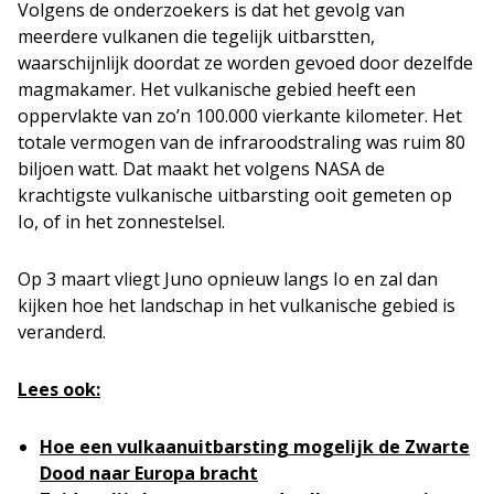
Volgens de onderzoekers is dat het gevolg van
meerdere vulkanen die tegelijk uitbarstten,
waarschijnlijk doordat ze worden gevoed door dezelfde
magmakamer. Het vulkanische gebied heeft een
oppervlakte van zo’n 100.000 vierkante kilometer. Het
totale vermogen van de infraroodstraling was ruim 80
biljoen watt. Dat maakt het volgens NASA de
krachtigste vulkanische uitbarsting ooit gemeten op
Io, of in het zonnestelsel.
Op 3 maart vliegt Juno opnieuw langs Io en zal dan
kijken hoe het landschap in het vulkanische gebied is
veranderd.
Lees ook:
Hoe een vulkaanuitbarsting mogelijk de Zwarte
Dood naar Europa bracht