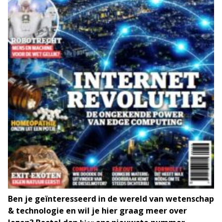
Ben je geïnteresseerd in de wereld van wetenschap
& technologie en wil je hier graag meer over