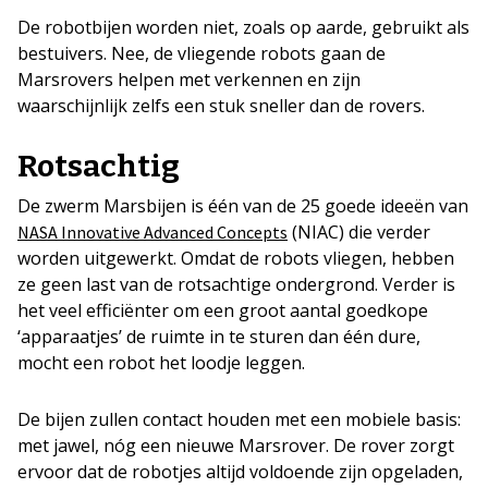
De robotbijen worden niet, zoals op aarde, gebruikt als
bestuivers. Nee, de vliegende robots gaan de
Marsrovers helpen met verkennen en zijn
waarschijnlijk zelfs een stuk sneller dan de rovers.
Rotsachtig
De zwerm Marsbijen is één van de 25 goede ideeën van
(NIAC) die verder
NASA Innovative Advanced Concepts
worden uitgewerkt. Omdat de robots vliegen, hebben
ze geen last van de rotsachtige ondergrond. Verder is
het veel efficiënter om een groot aantal goedkope
‘apparaatjes’ de ruimte in te sturen dan één dure,
mocht een robot het loodje leggen.
De bijen zullen contact houden met een mobiele basis:
met jawel, nóg een nieuwe Marsrover. De rover zorgt
ervoor dat de robotjes altijd voldoende zijn opgeladen,