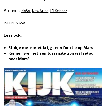
Bronnen:
,
,
NASA
New Atlas
IFLScience
Beeld: NASA
Lees ook:
Stukje meteoriet krijgt een functie op Mars
Kunnen we met een tussenstation wél retour
naar Mars?