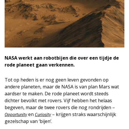
NASA werkt aan robotbijen die over een tijdje de
rode planeet gaan verkennen.
Tot op heden is er nog geen leven gevonden op
andere planeten, maar de NASA is van plan Mars wat
aardser te maken. De rode planeet wordt steeds
dichter bevolkt met rovers. Vijf hebben het helaas
begeven, maar de twee rovers die nog rondrijden –
en
– krijgen straks waarschijnlijk
Opportunity
Curiosity
gezelschap van ‘bijen’.