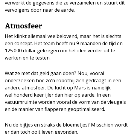
verwerkt de gegevens die ze verzamelen en stuurt dit
vervolgens door naar de aarde.
Atmosfeer
Het klinkt allemaal veelbelovend, maar het is slechts
een concept. Het team heeft nu 9 maanden de tijd en
125.000 dollar gekregen om het idee verder uit te
werken en te testen.
Wat ze met dat geld gaan doen? Nou, vooral
onderzoeken hoe zo’n robotbij zich gedraagt in een
andere atmosfeer. De lucht op Mars is namelijk
wel honderd keer ijler dan hier op aarde. In een
vacuümruimte worden vooral de vorm van de vleugels
en de manier van flapperen geoptimaliseerd.
Nu de bijtjes en straks de bloemetjes? Misschien wordt
er dan toch ooit leven gevonden.