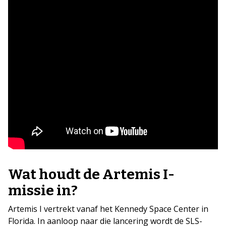
Wat houdt de Artemis I-
missie in?
Artemis I vertrekt vanaf het Kennedy Space Center in
Florida. In aanloop naar die lancering wordt de SLS-