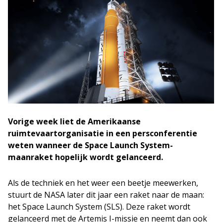
Vorige week liet de Amerikaanse
ruimtevaartorganisatie in een persconferentie
weten wanneer de Space Launch System-
maanraket hopelijk wordt gelanceerd.
Als de techniek en het weer een beetje meewerken,
stuurt de NASA later dit jaar een raket naar de maan:
het Space Launch System (SLS). Deze raket wordt
gelanceerd met de Artemis I-missie en neemt dan ook