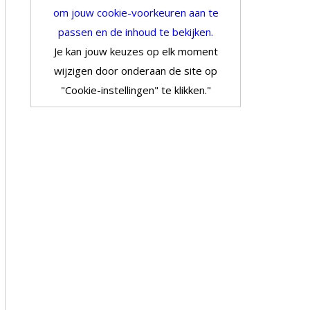
om jouw cookie-voorkeuren aan te
passen en de inhoud te bekijken.
Je kan jouw keuzes op elk moment
wijzigen door onderaan de site op
"Cookie-instellingen" te klikken."