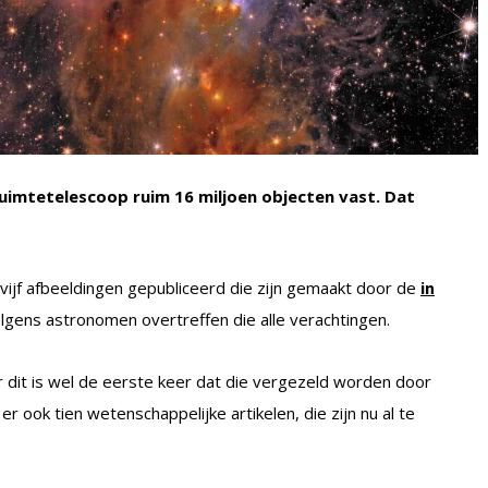
ruimtetelescoop ruim 16 miljoen objecten vast. Dat
vijf afbeeldingen gepubliceerd die zijn gemaakt door de
in
lgens astronomen overtreffen die alle verachtingen.
r dit is wel de eerste keer dat die vergezeld worden door
r ook tien wetenschappelijke artikelen, die zijn nu al te