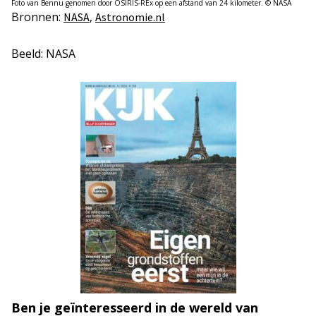
Foto van Bennu genomen door OSIRIS-REx op een afstand van 24 kilometer. © NASA
Bronnen:
,
NASA
Astronomie.nl
Beeld: NASA
Ben je geïnteresseerd in de wereld van