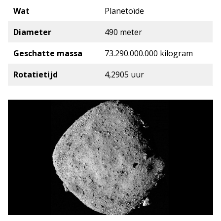
Wat
Planetoïde
Diameter
490 meter
Geschatte massa
73.290.000.000 kilogram
Rotatietijd
4,2905 uur