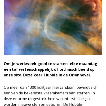
Om je werkweek goed te starten, elke maandag
een tof wetenschappelijk of technisch beeld op
onze site. Deze keer: Hubble in de Orionnevel.
Op meer dan 1300 lichtjaar hiervandaan, bevindt zich
een van de bekendste kraamkamers van sterren. In
deze enorme uitgestrektheid van interstellair gas
worden nieuwe sterren geboren. De Hubble-