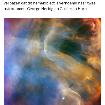
verbazen dat dit hemelobject is vernoemd naar twee
astronomen: George Herbig en Guillermo Haro.