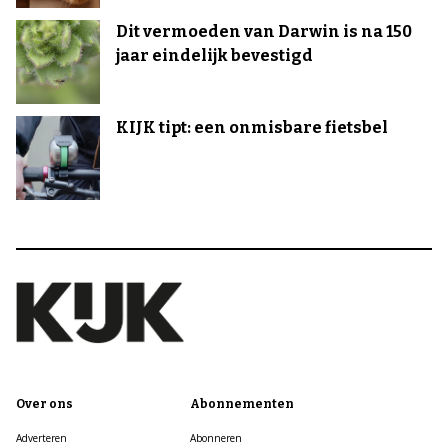
Dit vermoeden van Darwin is na 150
jaar eindelijk bevestigd
KIJK tipt: een onmisbare fietsbel
Over ons
Abonnementen
Adverteren
Abonneren