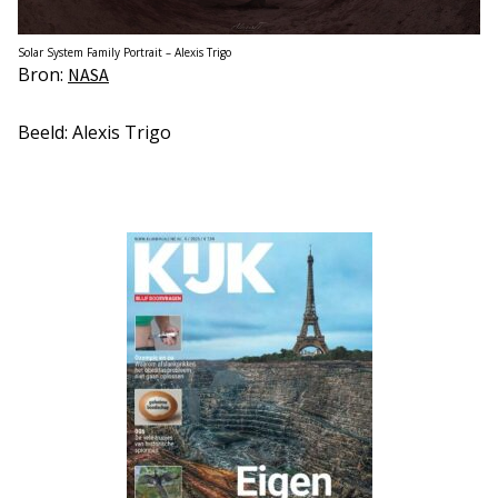
Solar System Family Portrait – Alexis Trigo
Bron:
NASA
Beeld: Alexis Trigo