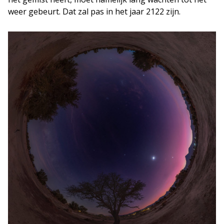
weer gebeurt. Dat zal pas in het jaar 2122 zijn.