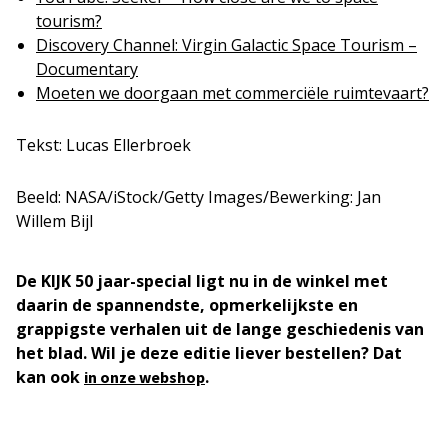
tourism?
Discovery Channel: Virgin Galactic Space Tourism –
Documentary
Moeten we doorgaan met commerciële ruimtevaart?
Tekst: Lucas Ellerbroek
Beeld: NASA/iStock/Getty Images/Bewerking: Jan
Willem Bijl
De KIJK 50 jaar-special ligt nu in de winkel met
daarin de spannendste, opmerkelijkste en
grappigste verhalen uit de lange geschiedenis van
het blad. Wil je deze editie liever bestellen? Dat
kan ook
.
in onze webshop