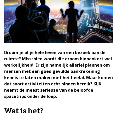
Droom je al je hele leven van een bezoek aan de
ruimte? Misschien wordt die droom binnenkort wel
werkelijkheid. Er zijn namelijk allerlei plannen om
mensen met een goed gevulde bankrekening
kennis te laten maken met het heelal. Maar komen
dat soort activiteiten echt binnen bereik? KIJK
neemt de meest serieuze van de beloofde
spacetrips onder de loep.
Wat is het?