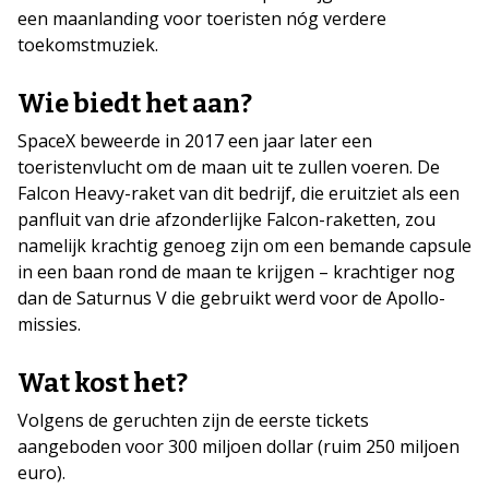
een maanlanding voor toeristen nóg verdere
toekomstmuziek.
Wie biedt het aan?
SpaceX beweerde in 2017 een jaar later een
toeristenvlucht om de maan uit te zullen voeren. De
Falcon Heavy-raket van dit bedrijf, die eruitziet als een
panfluit van drie afzonderlijke Falcon-raketten, zou
namelijk krachtig genoeg zijn om een bemande capsule
in een baan rond de maan te krijgen – krachtiger nog
dan de Saturnus V die gebruikt werd voor de Apollo-
missies.
Wat kost het?
Volgens de geruchten zijn de eerste tickets
aangeboden voor 300 miljoen dollar (ruim 250 miljoen
euro).