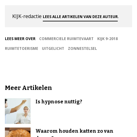
KIJK-redactie
.
LEES ALLE ARTIKELEN VAN DEZE AUTEUR
LEES MEER OVER
COMMERCIELE RUIMTEVAART
KIJK 9-2018
RUIMTETOERISME
UITGELICHT
ZONNESTELSEL
Meer Artikelen
Is hypnose nuttig?
Waarom houden katten zo van