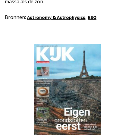
massa als de zon.
Bronnen:
,
Astronomy & Astrophysics
ESO