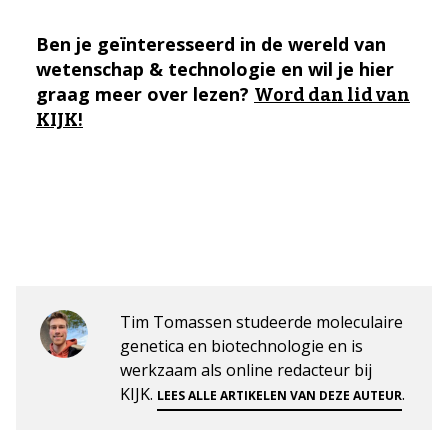
Ben je geïnteresseerd in de wereld van
wetenschap & technologie en wil je hier
graag meer over lezen?
Word dan lid van
KIJK!
Tim Tomassen studeerde moleculaire
genetica en biotechnologie en is
werkzaam als online redacteur bij
KIJK.
.
LEES ALLE ARTIKELEN VAN DEZE AUTEUR