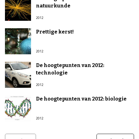
natuurkunde
2012
Prettige kerst!
2012
De hoogtepunten van 2012:
technologie
2012
De hoogtepunten van 2012: biologie
2012