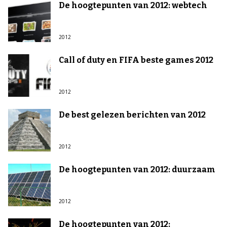
De hoogtepunten van 2012: webtech
2012
Call of duty en FIFA beste games 2012
2012
De best gelezen berichten van 2012
2012
De hoogtepunten van 2012: duurzaam
2012
De hoogtepunten van 2012: