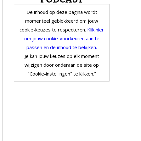
De inhoud op deze pagina wordt
momenteel geblokkeerd om jouw
cookie-keuzes te respecteren.
Klik hier
om jouw cookie-voorkeuren aan te
passen en de inhoud te bekijken.
Je kan jouw keuzes op elk moment
wijzigen door onderaan de site op
"Cookie-instellingen" te klikken."