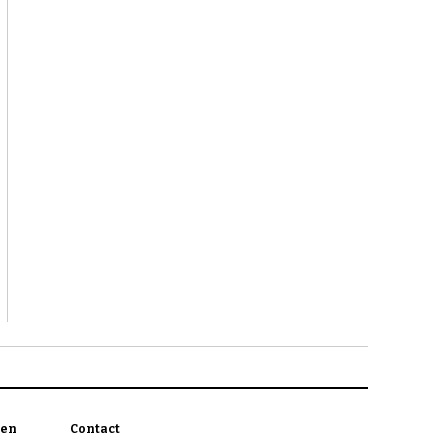
en
Contact