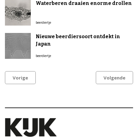
Waterberen draaien enorme drollen
beerdiertje
Nieuwe beerdiersoort ontdekt in
Japan
beerdiertje
Vorige
Volgende