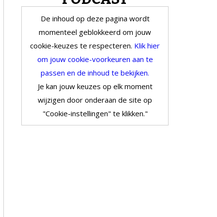
De inhoud op deze pagina wordt
momenteel geblokkeerd om jouw
cookie-keuzes te respecteren.
Klik hier
om jouw cookie-voorkeuren aan te
passen en de inhoud te bekijken.
Je kan jouw keuzes op elk moment
wijzigen door onderaan de site op
"Cookie-instellingen" te klikken."