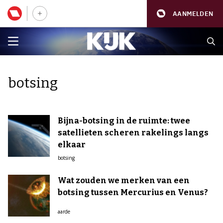
AANMELDEN
botsing
Bijna-botsing in de ruimte: twee
satellieten scheren rakelings langs
elkaar
botsing
Wat zouden we merken van een
botsing tussen Mercurius en Venus?
aarde