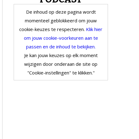
De inhoud op deze pagina wordt
momenteel geblokkeerd om jouw
cookie-keuzes te respecteren.
Klik hier
om jouw cookie-voorkeuren aan te
passen en de inhoud te bekijken.
Je kan jouw keuzes op elk moment
wijzigen door onderaan de site op
"Cookie-instellingen" te klikken."