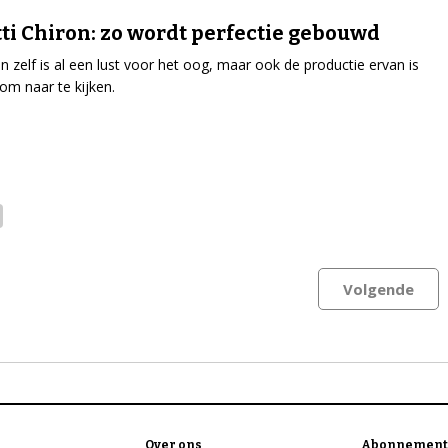
ti Chiron: zo wordt perfectie gebouwd
n zelf is al een lust voor het oog, maar ook de productie ervan is
 om naar te kijken.
Volgende
Over ons
Abonnement