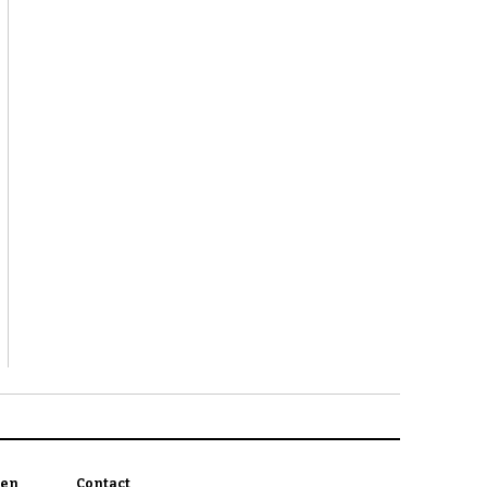
en
Contact