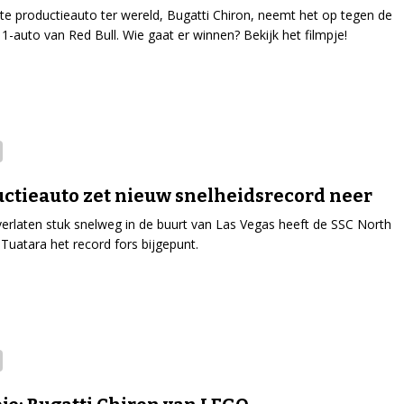
te productieauto ter wereld, Bugatti Chiron, neemt het op tegen de
1-auto van Red Bull. Wie gaat er winnen? Bekijk het filmpje!
ctieauto zet nieuw snelheidsrecord neer
erlaten stuk snelweg in de buurt van Las Vegas heeft de SSC North
Tuatara het record fors bijgepunt.