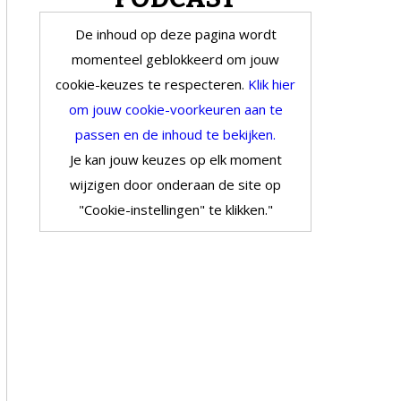
De inhoud op deze pagina wordt
momenteel geblokkeerd om jouw
cookie-keuzes te respecteren.
Klik hier
om jouw cookie-voorkeuren aan te
passen en de inhoud te bekijken.
Je kan jouw keuzes op elk moment
wijzigen door onderaan de site op
"Cookie-instellingen" te klikken."