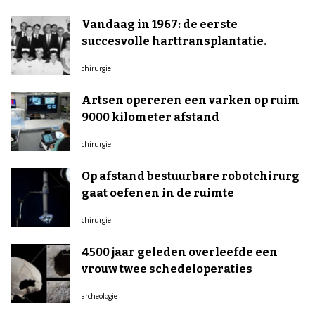
Vandaag in 1967: de eerste
succesvolle harttransplantatie.
chirurgie
Artsen opereren een varken op ruim
9000 kilometer afstand
chirurgie
Op afstand bestuurbare robotchirurg
gaat oefenen in de ruimte
chirurgie
4500 jaar geleden overleefde een
vrouw twee schedeloperaties
archeologie