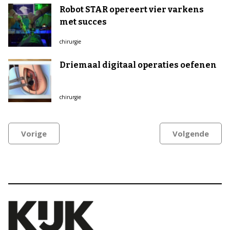
Robot STAR opereert vier varkens
met succes
chirurgie
Driemaal digitaal operaties oefenen
chirurgie
Vorige
Volgende