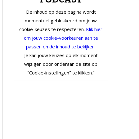
De inhoud op deze pagina wordt
momenteel geblokkeerd om jouw
cookie-keuzes te respecteren.
Klik hier
om jouw cookie-voorkeuren aan te
passen en de inhoud te bekijken.
Je kan jouw keuzes op elk moment
wijzigen door onderaan de site op
"Cookie-instellingen" te klikken."