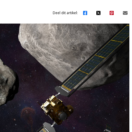
Deel dit artikel: