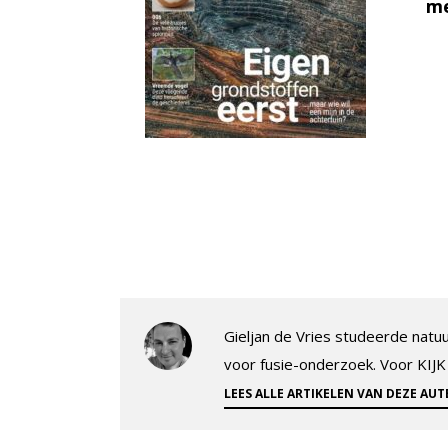
me
Gieljan de Vries studeerde natuu
voor fusie-onderzoek. Voor KIJK 
LEES ALLE ARTIKELEN VAN DEZE AUT