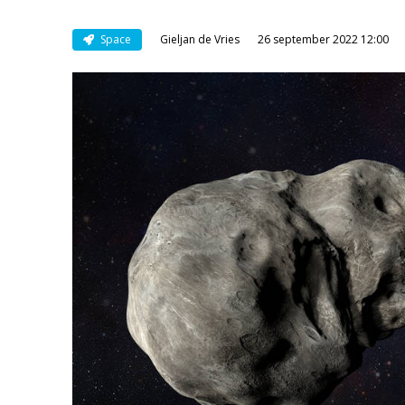
Space
Gieljan de Vries
26 september 2022 12:00