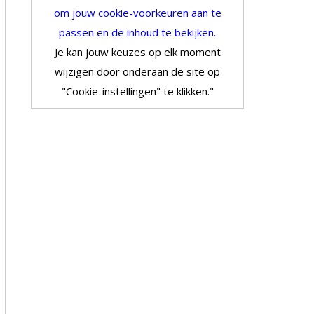
om jouw cookie-voorkeuren aan te
passen en de inhoud te bekijken.
Je kan jouw keuzes op elk moment
wijzigen door onderaan de site op
"Cookie-instellingen" te klikken."