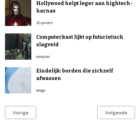
Hollywood helpt leger aan hightech-
harnas
3D-printen
Computerkast lijkt op futuristisch
slagveld
computer
Eindelijk: borden die zichzelf
afwassen
design
Vorige
Volgende