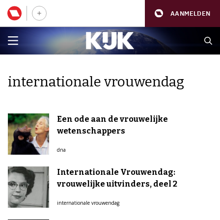
AANMELDEN
internationale vrouwendag
Een ode aan de vrouwelijke
wetenschappers
dna
Internationale Vrouwendag:
vrouwelijke uitvinders, deel 2
internationale vrouwendag