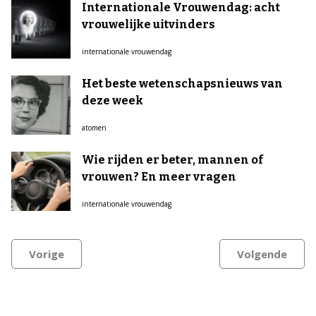
Internationale Vrouwendag: acht
vrouwelijke uitvinders
internationale vrouwendag
Het beste wetenschapsnieuws van
deze week
atomen
Wie rijden er beter, mannen of
vrouwen? En meer vragen
internationale vrouwendag
Vorige
Volgende