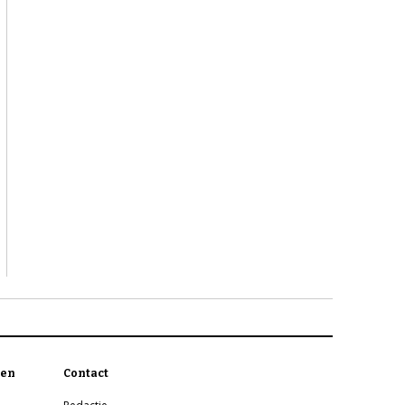
en
Contact