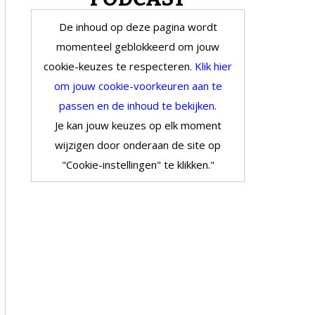
De inhoud op deze pagina wordt
momenteel geblokkeerd om jouw
cookie-keuzes te respecteren.
Klik hier
om jouw cookie-voorkeuren aan te
passen en de inhoud te bekijken.
Je kan jouw keuzes op elk moment
wijzigen door onderaan de site op
"Cookie-instellingen" te klikken."