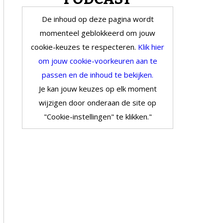
De inhoud op deze pagina wordt
momenteel geblokkeerd om jouw
cookie-keuzes te respecteren.
Klik hier
om jouw cookie-voorkeuren aan te
passen en de inhoud te bekijken.
Je kan jouw keuzes op elk moment
wijzigen door onderaan de site op
"Cookie-instellingen" te klikken."