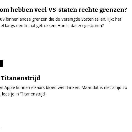
m hebben veel VS-staten rechte grenzen?
09 binnenlandse grenzen die de Verenigde Staten tellen, lijkt het
l langs een liniaal getrokken. Hoe is dat zo gekomen?
 Titanenstrijd
n Apple kunnen elkaars bloed wel drinken. Maar dat is niet altijd zo
lees je in 'Titanenstrijd'.