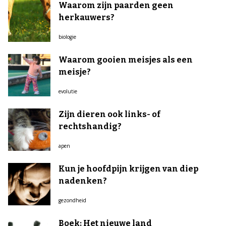
Waarom zijn paarden geen
herkauwers?
biologie
Waarom gooien meisjes als een
meisje?
evolutie
Zijn dieren ook links- of
rechtshandig?
apen
Kun je hoofdpijn krijgen van diep
nadenken?
gezondheid
Boek: Het nieuwe land