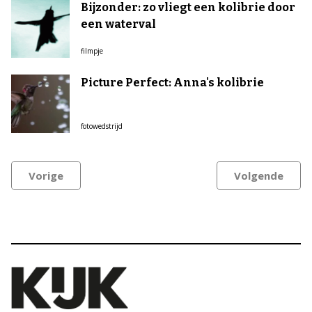
Bijzonder: zo vliegt een kolibrie door
een waterval
filmpje
Picture Perfect: Anna's kolibrie
fotowedstrijd
Vorige
Volgende