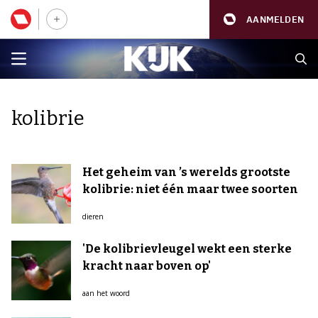
AANMELDEN
kolibrie
Het geheim van ’s werelds grootste
kolibrie: niet één maar twee soorten
dieren
'De kolibrievleugel wekt een sterke
kracht naar boven op'
aan het woord