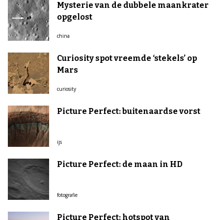
Mysterie van de dubbele maankrater
opgelost
china
Curiosity spot vreemde ‘stekels’ op
Mars
curiosity
Picture Perfect: buitenaardse vorst
ijs
Picture Perfect: de maan in HD
fotografie
Picture Perfect: hotspot van