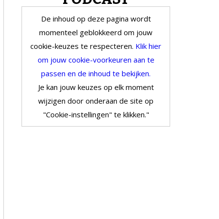
De inhoud op deze pagina wordt
momenteel geblokkeerd om jouw
cookie-keuzes te respecteren.
Klik hier
om jouw cookie-voorkeuren aan te
passen en de inhoud te bekijken.
Je kan jouw keuzes op elk moment
wijzigen door onderaan de site op
"Cookie-instellingen" te klikken."