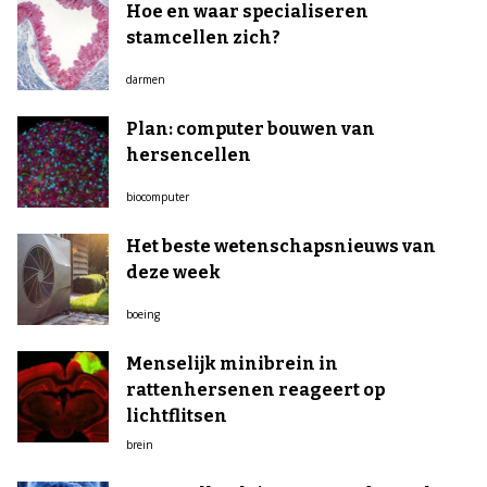
Hoe en waar specialiseren
stamcellen zich?
darmen
Plan: computer bouwen van
hersencellen
biocomputer
Het beste wetenschapsnieuws van
deze week
boeing
Menselijk minibrein in
rattenhersenen reageert op
lichtflitsen
brein