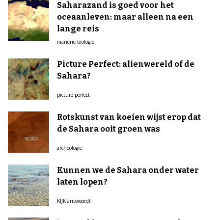
Saharazand is goed voor het
oceaanleven: maar alleen na een
lange reis
mariene biologie
Picture Perfect: alienwereld of de
Sahara?
picture perfect
Rotskunst van koeien wijst erop dat
de Sahara ooit groen was
archeologie
Kunnen we de Sahara onder water
laten lopen?
KIJK antwoordt