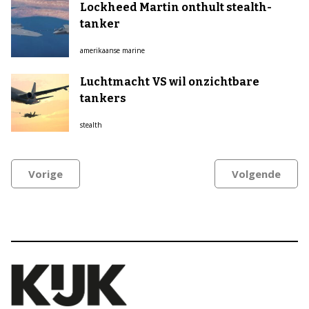
Lockheed Martin onthult stealth-
tanker
amerikaanse marine
Luchtmacht VS wil onzichtbare
tankers
stealth
Vorige
Volgende