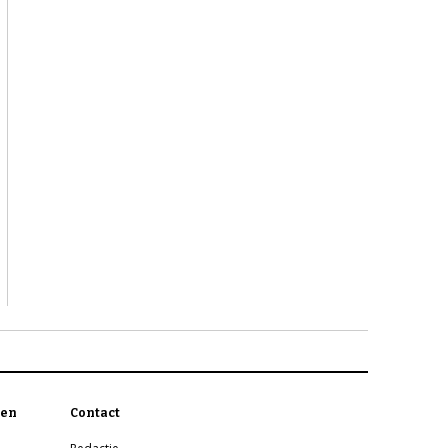
en
Contact