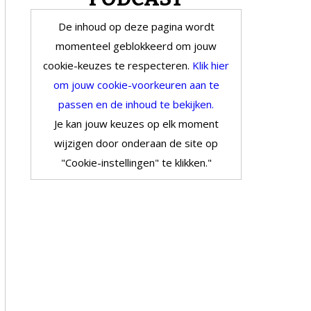
De inhoud op deze pagina wordt
momenteel geblokkeerd om jouw
cookie-keuzes te respecteren.
Klik hier
om jouw cookie-voorkeuren aan te
passen en de inhoud te bekijken.
Je kan jouw keuzes op elk moment
wijzigen door onderaan de site op
"Cookie-instellingen" te klikken."