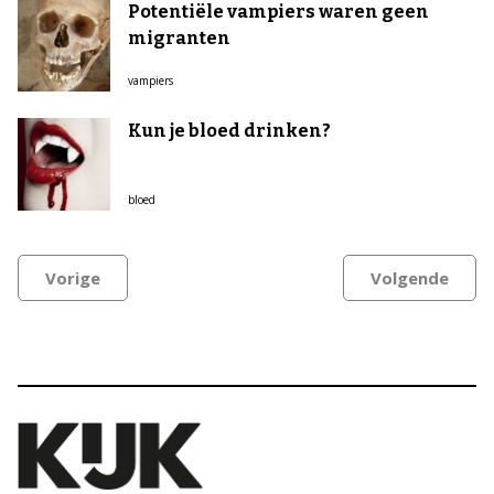
Potentiële vampiers waren geen
migranten
vampiers
Kun je bloed drinken?
bloed
Vorige
Volgende