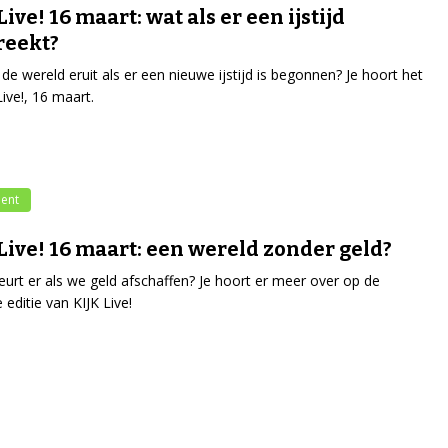
ive! 16 maart: wat als er een ijstijd
reekt?
 de wereld eruit als er een nieuwe ijstijd is begonnen? Je hoort het
Live!, 16 maart.
ent
Live! 16 maart: een wereld zonder geld?
urt er als we geld afschaffen? Je hoort er meer over op de
 editie van KIJK Live!