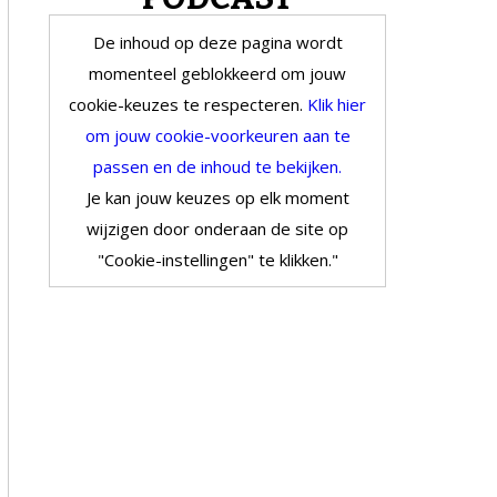
De inhoud op deze pagina wordt
momenteel geblokkeerd om jouw
cookie-keuzes te respecteren.
Klik hier
om jouw cookie-voorkeuren aan te
passen en de inhoud te bekijken.
Je kan jouw keuzes op elk moment
wijzigen door onderaan de site op
"Cookie-instellingen" te klikken."