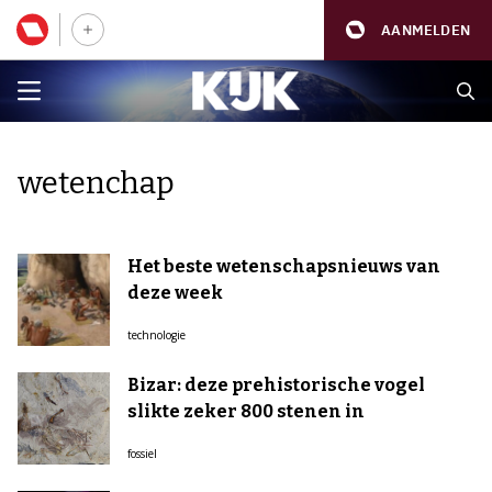
AANMELDEN
wetenchap
Het beste wetenschapsnieuws van
deze week
technologie
Bizar: deze prehistorische vogel
slikte zeker 800 stenen in
fossiel