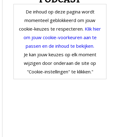
De inhoud op deze pagina wordt
momenteel geblokkeerd om jouw
cookie-keuzes te respecteren.
Klik hier
om jouw cookie-voorkeuren aan te
passen en de inhoud te bekijken.
Je kan jouw keuzes op elk moment
wijzigen door onderaan de site op
"Cookie-instellingen" te klikken."