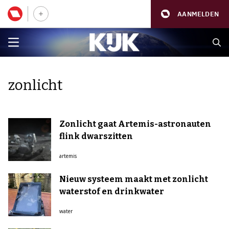
AANMELDEN
zonlicht
Zonlicht gaat Artemis-astronauten
flink dwarszitten
artemis
Nieuw systeem maakt met zonlicht
waterstof en drinkwater
water