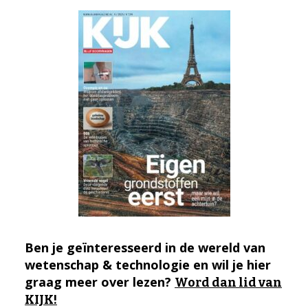
Ben je geïnteresseerd in de wereld van
wetenschap & technologie en wil je hier
graag meer over lezen?
Word dan lid van
KIJK!