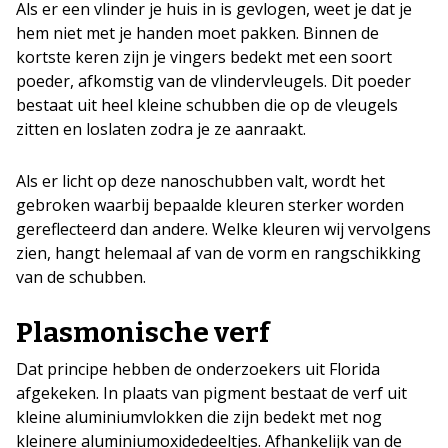
Als er een vlinder je huis in is gevlogen, weet je dat je
hem niet met je handen moet pakken. Binnen de
kortste keren zijn je vingers bedekt met een soort
poeder, afkomstig van de vlindervleugels. Dit poeder
bestaat uit heel kleine schubben die op de vleugels
zitten en loslaten zodra je ze aanraakt.
Als er licht op deze nanoschubben valt, wordt het
gebroken waarbij bepaalde kleuren sterker worden
gereflecteerd dan andere. Welke kleuren wij vervolgens
zien, hangt helemaal af van de vorm en rangschikking
van de schubben.
Plasmonische verf
Dat principe hebben de onderzoekers uit Florida
afgekeken. In plaats van pigment bestaat de verf uit
kleine aluminiumvlokken die zijn bedekt met nog
kleinere aluminiumoxidedeeltjes. Afhankelijk van de