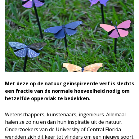
Met deze op de natuur geïnspireerde verf is slechts
een fractie van de normale hoeveelheid nodig om
hetzelfde oppervlak te bedekken.
Wetenschappers, kunstenaars, ingenieurs. Allemaal
halen ze zo nu en dan hun inspiratie uit de natuur.
Onderzoekers van de University of Central Florida
wendden zich dit keer tot vlinders om een nieuwe soort