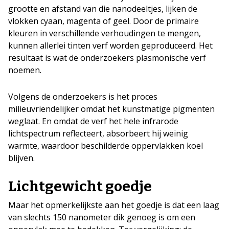
grootte en afstand van die nanodeeltjes, lijken de
vlokken cyaan, magenta of geel. Door de primaire
kleuren in verschillende verhoudingen te mengen,
kunnen allerlei tinten verf worden geproduceerd. Het
resultaat is wat de onderzoekers plasmonische verf
noemen.
Volgens de onderzoekers is het proces
milieuvriendelijker omdat het kunstmatige pigmenten
weglaat. En omdat de verf het hele infrarode
lichtspectrum reflecteert, absorbeert hij weinig
warmte, waardoor beschilderde oppervlakken koel
blijven.
Lichtgewicht goedje
Maar het opmerkelijkste aan het goedje is dat een laag
van slechts 150 nanometer dik genoeg is om een