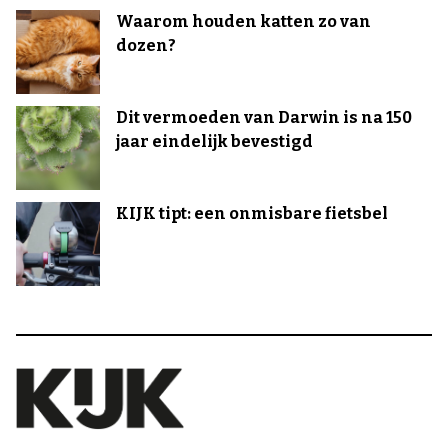
Waarom houden katten zo van
dozen?
Dit vermoeden van Darwin is na 150
jaar eindelijk bevestigd
KIJK tipt: een onmisbare fietsbel