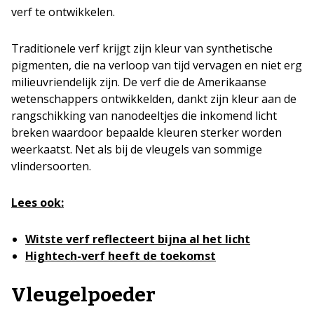
verf te ontwikkelen.
Traditionele verf krijgt zijn kleur van synthetische
pigmenten, die na verloop van tijd vervagen en niet erg
milieuvriendelijk zijn. De verf die de Amerikaanse
wetenschappers ontwikkelden, dankt zijn kleur aan de
rangschikking van nanodeeltjes die inkomend licht
breken waardoor bepaalde kleuren sterker worden
weerkaatst. Net als bij de vleugels van sommige
vlindersoorten.
Lees ook:
Witste verf reflecteert bijna al het licht
Hightech-verf heeft de toekomst
Vleugelpoeder