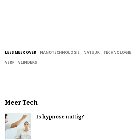
LEES MEER OVER
NANOTECHNOLOGIE
NATUUR
TECHNOLOGIE
VERF
VLINDERS
Meer Tech
Is hypnose nuttig?