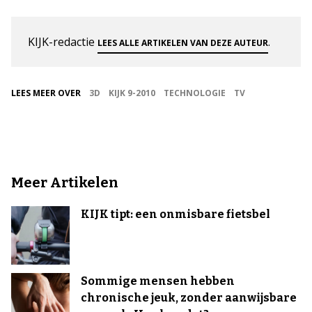
KIJK-redactie
.
LEES ALLE ARTIKELEN VAN DEZE AUTEUR
LEES MEER OVER
3D
KIJK 9-2010
TECHNOLOGIE
TV
Meer Artikelen
KIJK tipt: een onmisbare fietsbel
Sommige mensen hebben
chronische jeuk, zonder aanwijsbare