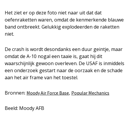
Het ziet er op deze foto niet naar uit dat dat
oefenraketten waren, omdat de kenmerkende blauwe
band ontbreekt. Gelukkig explodeerden de raketten
niet.
De crash is wordt desondanks een duur geintje, maar
omdat de A-10 nogal een taaie is, gaat hij dit
waarschijnlijk gewoon overleven. De USAF is inmiddels
een onderzoek gestart naar de oorzaak en de schade
aan het air frame van het toestel.
Bronnen:
,
Moody Air Force Base
Popular Mechanics
Beeld: Moody AFB