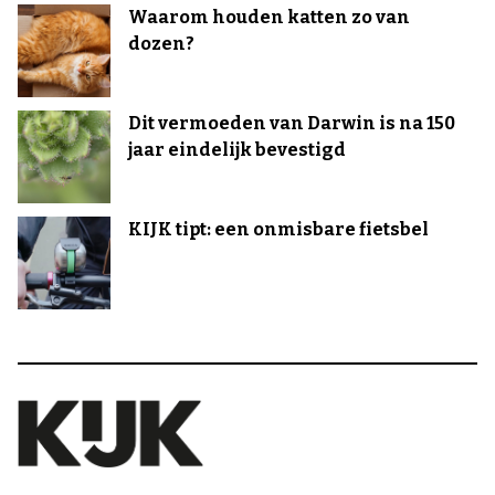
Waarom houden katten zo van
dozen?
Dit vermoeden van Darwin is na 150
jaar eindelijk bevestigd
KIJK tipt: een onmisbare fietsbel