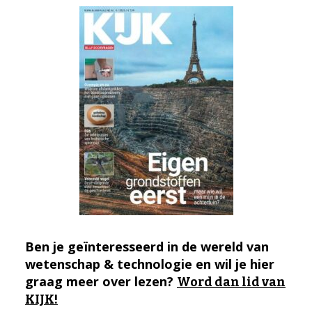
Ben je geïnteresseerd in de wereld van
wetenschap & technologie en wil je hier
graag meer over lezen?
Word dan lid van
KIJK!