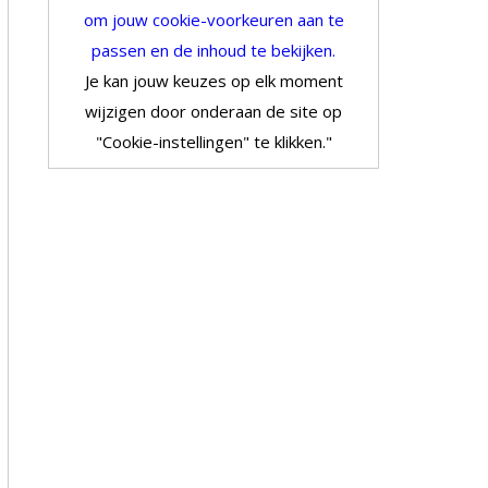
om jouw cookie-voorkeuren aan te
passen en de inhoud te bekijken.
Je kan jouw keuzes op elk moment
wijzigen door onderaan de site op
"Cookie-instellingen" te klikken."