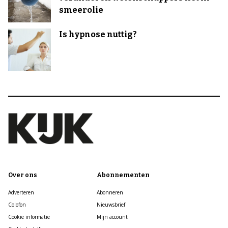
smeerolie
Is hypnose nuttig?
Over ons
Abonnementen
Adverteren
Abonneren
Colofon
Nieuwsbrief
Cookie informatie
Mijn account