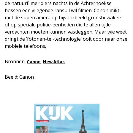
de natuurfilmer die ‘s nachts in de Achterhoekse
bossen een vliegende ransuil wil filmen. Canon mikt
met de supercamera op bijvoorbeeld grensbewakers
of op speciale politie-eenheden die te allen tijde
verdachten moeten kunnen vastleggen. Maar wie weet
dringt de ‘fotonen-tel-technologie’ ooit door naar onze
mobiele telefoons.
Bronnen:
,
Canon
New Atlas
Beeld: Canon