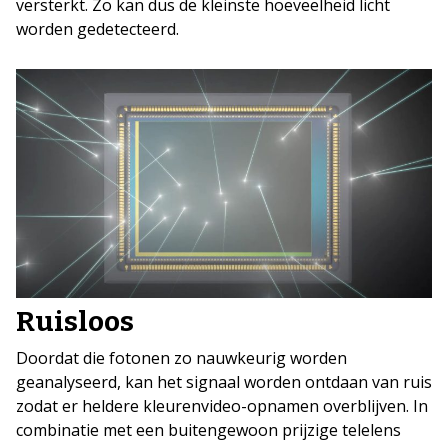
versterkt. Zo kan dus de kleinste hoeveelheid licht
worden gedetecteerd.
Ruisloos
Doordat die fotonen zo nauwkeurig worden
geanalyseerd, kan het signaal worden ontdaan van ruis
zodat er heldere kleurenvideo-opnamen overblijven. In
combinatie met een buitengewoon prijzige telelens