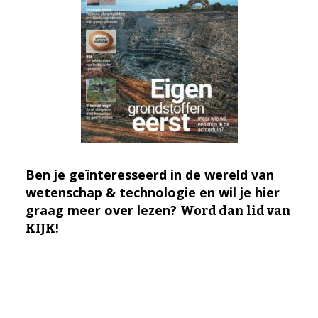
Ben je geïnteresseerd in de wereld van
wetenschap & technologie en wil je hier
graag meer over lezen?
Word dan lid van
KIJK!