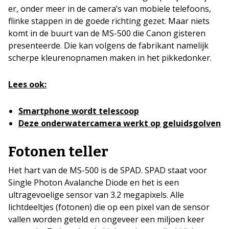
er, onder meer in de camera’s van mobiele telefoons,
flinke stappen in de goede richting gezet. Maar niets
komt in de buurt van de MS-500 die Canon gisteren
presenteerde. Die kan volgens de fabrikant namelijk
scherpe kleurenopnamen maken in het pikkedonker.
Lees ook:
Smartphone wordt telescoop
Deze onderwatercamera werkt op geluidsgolven
Fotonen teller
Het hart van de MS-500 is de SPAD. SPAD staat voor
Single Photon Avalanche Diode en het is een
ultragevoelige sensor van 3.2 megapixels. Alle
lichtdeeltjes (fotonen) die op een pixel van de sensor
vallen worden geteld en ongeveer een miljoen keer