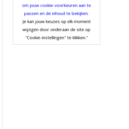
om jouw cookie-voorkeuren aan te
passen en de inhoud te bekijken.
Je kan jouw keuzes op elk moment
wijzigen door onderaan de site op
"Cookie-instellingen" te klikken."