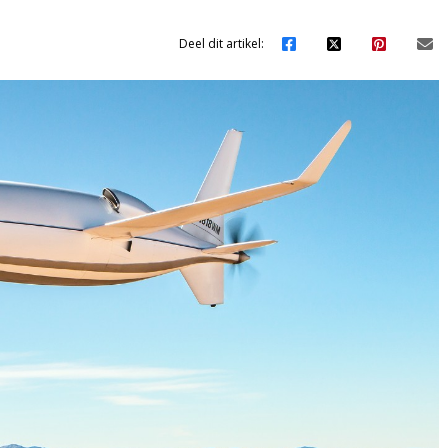
Deel dit artikel: