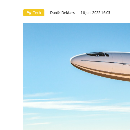
Tech
Daniël Dekkers
16 juni 2022 16:03