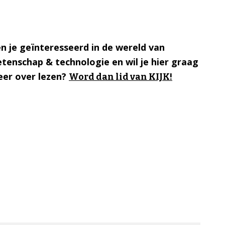
n je geïnteresseerd in de wereld van
tenschap & technologie en wil je hier graag
er over lezen?
Word dan lid van KIJK!